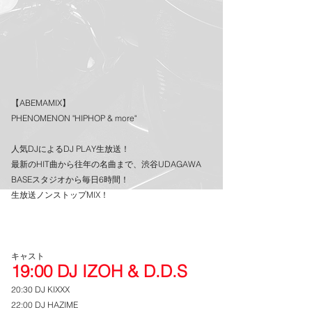
【ABEMAMIX】
PHENOMENON "HIPHOP & more"
人気DJによるDJ PLAY生放送！
最新のHIT曲から往年の名曲まで、渋谷UDAGAWA 
BASEスタジオから毎日6時間！
生放送ノンストップMIX！
キャスト
19:00 DJ IZOH & D.D.S
20:30 DJ KIXXX
22:00 DJ HAZIME