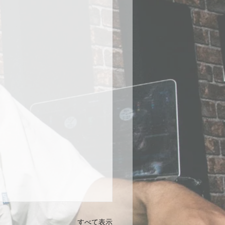
すべて表示