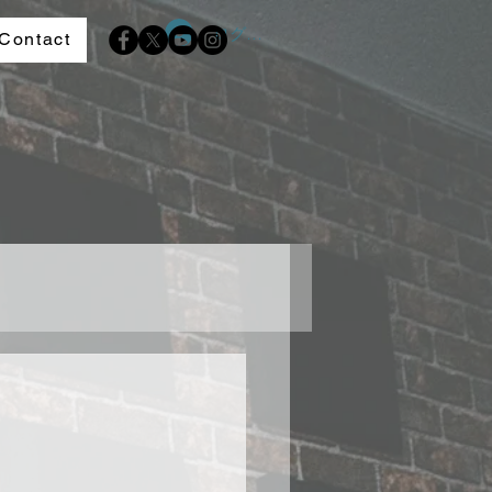
ログイン
Contact