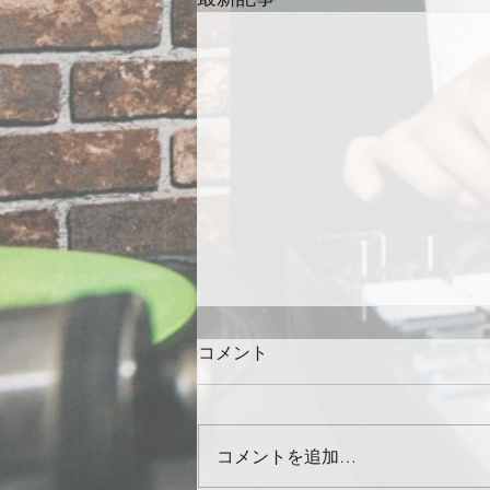
コメント
コメントを追加…