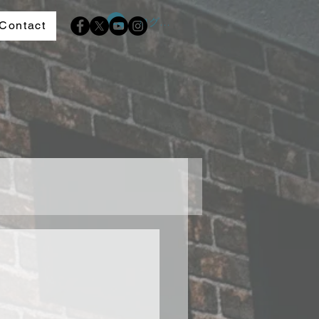
ログイン
Contact