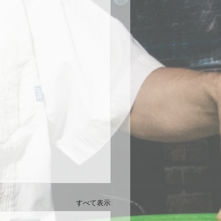
すべて表示