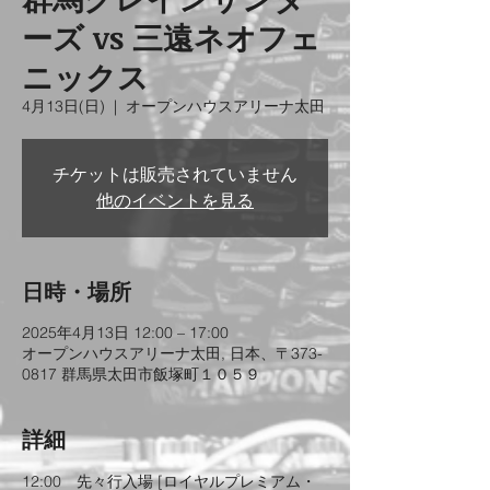
ーズ vs 三遠ネオフェ
ニックス
4月13日(日)
  |  
オープンハウスアリーナ太田
チケットは販売されていません
他のイベントを見る
日時・場所
2025年4月13日 12:00 – 17:00
オープンハウスアリーナ太田, 日本、〒373-
0817 群馬県太田市飯塚町１０５９
詳細
12:00　先々行入場 [ロイヤルプレミアム・